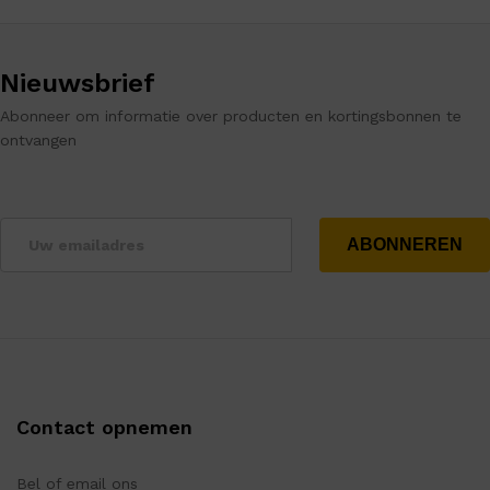
Nieuwsbrief
Abonneer om informatie over producten en kortingsbonnen te
ontvangen
Contact opnemen
Bel of email ons