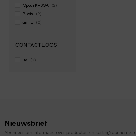
MplusKASSA
(2)
Povis
(2)
unTill
(2)
CONTACTLOOS
Ja
(3)
Nieuwsbrief
Abonneer om informatie over producten en kortingsbonnen te 