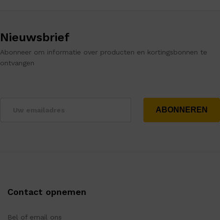
Nieuwsbrief
Abonneer om informatie over producten en kortingsbonnen te
ontvangen
Contact opnemen
Bel of email ons