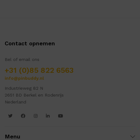
Contact opnemen
Bel of email ons
+31 (0)85 822 6563
info@pinbuddy.nl
Industrieweg 82 N
2651 BD Berkel en Rodenrijs
Nederland
Menu