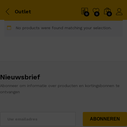
Outlet
0
0
0
No products were found matching your selection.
Nieuwsbrief
Abonneer om informatie over producten en kortingsbonnen te
ontvangen