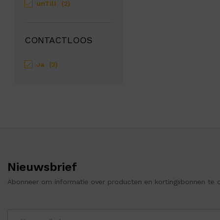
unTill
(2)
CONTACTLOOS
Ja
(3)
Nieuwsbrief
Abonneer om informatie over producten en kortingsbonnen te 