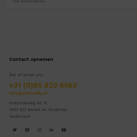
Contact opnemen
Bel of email ons
+31 (0)85 822 6563
info@pinbuddy.nl
Industrieweg 82 N
2651 BD Berkel en Rodenrijs
Nederland