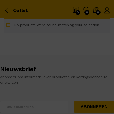
Outlet
0
0
0
No products were found matching your selection.
Nieuwsbrief
Abonneer om informatie over producten en kortingsbonnen te
ontvangen