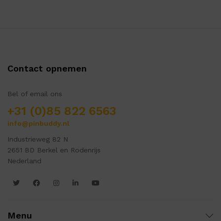
Contact opnemen
Bel of email ons
+31 (0)85 822 6563
info@pinbuddy.nl
Industrieweg 82 N
2651 BD Berkel en Rodenrijs
Nederland
Menu