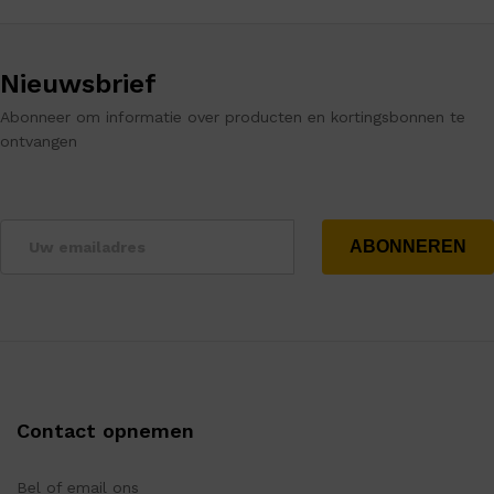
Nieuwsbrief
Abonneer om informatie over producten en kortingsbonnen te
ontvangen
Contact opnemen
Bel of email ons