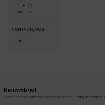
Povis
(2)
unTill
(2)
CONTACTLOOS
Ja
(3)
Nieuwsbrief
Abonneer om informatie over producten en kortingsbonnen te 