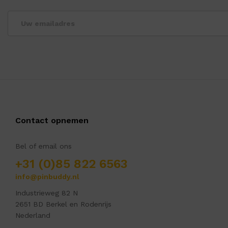
Contact opnemen
Bel of email ons
+31 (0)85 822 6563
info@pinbuddy.nl
Industrieweg 82 N
2651 BD Berkel en Rodenrijs
Nederland