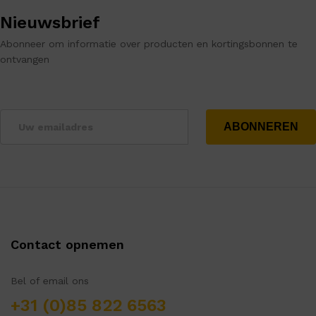
Nieuwsbrief
Abonneer om informatie over producten en kortingsbonnen te
ontvangen
Contact opnemen
Bel of email ons
+31 (0)85 822 6563