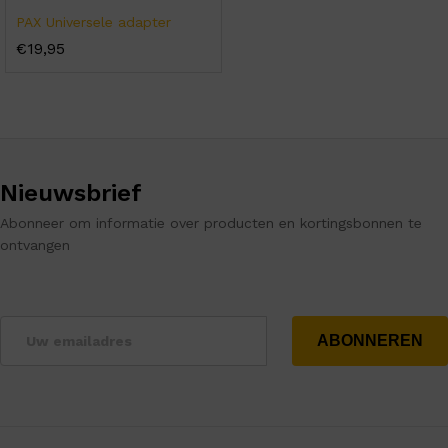
PAX Universele adapter
€
19,95
Nieuwsbrief
Abonneer om informatie over producten en kortingsbonnen te
ontvangen