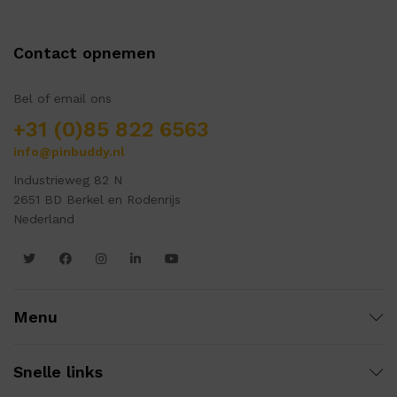
Contact opnemen
Bel of email ons
+31 (0)85 822 6563
info@pinbuddy.nl
Industrieweg 82 N
2651 BD Berkel en Rodenrijs
Nederland
Menu
Snelle links