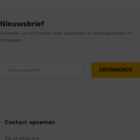
Nieuwsbrief
Abonneer om informatie over producten en kortingsbonnen te
ontvangen
Contact opnemen
Bel of email ons