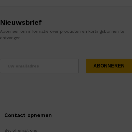
Nieuwsbrief
Abonneer om informatie over producten en kortingsbonnen te
ontvangen
Contact opnemen
Bel of email ons